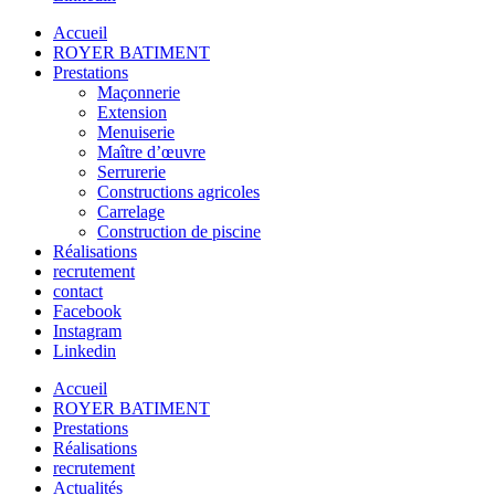
Accueil
ROYER BATIMENT
Prestations
Maçonnerie
Extension
Menuiserie
Maître d’œuvre
Serrurerie
Constructions agricoles
Carrelage
Construction de piscine
Réalisations
recrutement
contact
Facebook
Instagram
Linkedin
Accueil
ROYER BATIMENT
Prestations
Réalisations
recrutement
Actualités