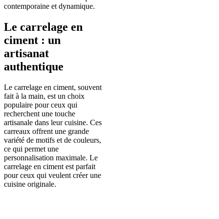
contemporaine et dynamique.
Le carrelage en
ciment : un
artisanat
authentique
Le carrelage en ciment, souvent
fait à la main, est un choix
populaire pour ceux qui
recherchent une touche
artisanale dans leur cuisine. Ces
carreaux offrent une grande
variété de motifs et de couleurs,
ce qui permet une
personnalisation maximale. Le
carrelage en ciment est parfait
pour ceux qui veulent créer une
cuisine originale.