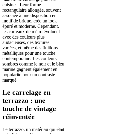
cuisines. Leur forme
rectangulaire allongée, souvent
associée à une disposition en
motif de brique, crée un look
épuré et moderne. Cependant,
les carreaux de métro évoluent
avec des couleurs plus
audacieuses, des textures
variées, et même des finitions
métalliques pour une touche
contemporaine. Les couleurs
sombres comme le noir et le bleu
marine gagnent également en
popularité pour un contraste
marqué.
Le carrelage en
terrazzo : une
touche de vintage
réinventée
Le terrazzo, un matériau qui était