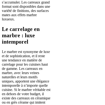
s’accumuler. Les carreaux grand
format sont disponibles dans une
variété de finitions, des surfaces
mates aux effets marbre
luxueux.
Le carrelage en
marbre : luxe
intemporel
Le marbre est synonyme de luxe
et de sophistication, et il reste
une tendance en matière de
carrelage pour les cuisines haut
de gamme. Les carreaux en
marbre, avec leurs veines
naturelles et leurs motifs
uniques, apportent une élégance
intemporelle à n’importe quelle
cuisine. Si le marbre véritable est
en dehors de votre budget, il
existe des carreaux en céramique
ou en grès cérame qui imitent