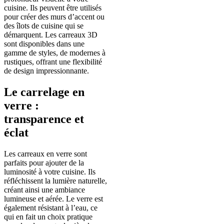
cuisine. Ils peuvent être utilisés
pour créer des murs d’accent ou
des îlots de cuisine qui se
démarquent. Les carreaux 3D
sont disponibles dans une
gamme de styles, de modernes à
rustiques, offrant une flexibilité
de design impressionnante.
Le carrelage en
verre :
transparence et
éclat
Les carreaux en verre sont
parfaits pour ajouter de la
luminosité à votre cuisine. Ils
réfléchissent la lumière naturelle,
créant ainsi une ambiance
lumineuse et aérée. Le verre est
également résistant à l’eau, ce
qui en fait un choix pratique