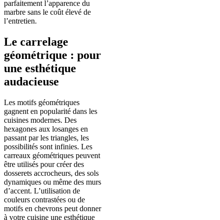
parfaitement l’apparence du
marbre sans le coût élevé de
l’entretien.
Le carrelage
géométrique : pour
une esthétique
audacieuse
Les motifs géométriques
gagnent en popularité dans les
cuisines modernes. Des
hexagones aux losanges en
passant par les triangles, les
possibilités sont infinies. Les
carreaux géométriques peuvent
être utilisés pour créer des
dosserets accrocheurs, des sols
dynamiques ou même des murs
d’accent. L’utilisation de
couleurs contrastées ou de
motifs en chevrons peut donner
à votre cuisine une esthétique