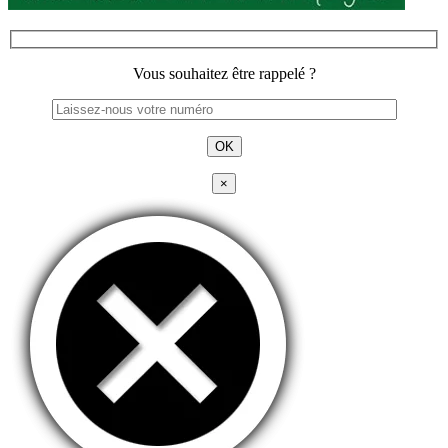
Vous souhaitez être rappelé ?
×