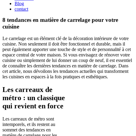
Blog
contact
8 tendances en matière de carrelage pour votre
cuisine
Le carrelage est un élément clé de la décoration intérieure de votre
cuisine. Non seulement il doit être fonctionnel et durable, mais il
peut également apporter une touche de style et de personnalité à cet
espace central de votre maison. Si vous envisagez de rénover votre
cuisine ou simplement de lui donner un coup de neuf, il est essentiel
de connaître les dernières tendances en matière de carrelage. Dans
cet article, nous dévoilons les tendances actuelles qui transforment
les cuisines en espaces à la fois pratiques et esthétiques.
Les carreaux de
métro : un classique
qui revient en force
Les carreaux de métro sont
intemporels, et ils restent au
sommet des tendances en
matière de carrelage pour les