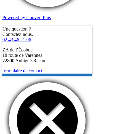
Powered by Convert Plus
Une question ?
Contactez-nous.
02 43 46 21 06
ZA de l’Écobue
18 route de Varennes
72800 Aubigné-Racan
formulaire de contact