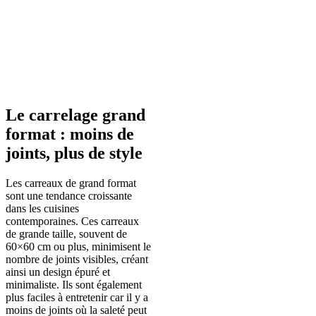
Le carrelage grand
format : moins de
joints, plus de style
Les carreaux de grand format
sont une tendance croissante
dans les cuisines
contemporaines. Ces carreaux
de grande taille, souvent de
60×60 cm ou plus, minimisent le
nombre de joints visibles, créant
ainsi un design épuré et
minimaliste. Ils sont également
plus faciles à entretenir car il y a
moins de joints où la saleté peut