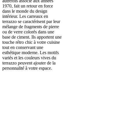
autrefois associé aux années
1970, fait un retour en force
dans le monde du design
intérieur. Les carreaux en
terrazzo se caractérisent par leur
mélange de fragments de pierre
ou de verre colorés dans une
base de ciment. Ils apportent une
touche rétro chic à votre cuisine
tout en conservant une
esthétique moderne. Les motifs
variés et les couleurs vives du
terrazzo peuvent ajouter de la
personnalité à votre espace.