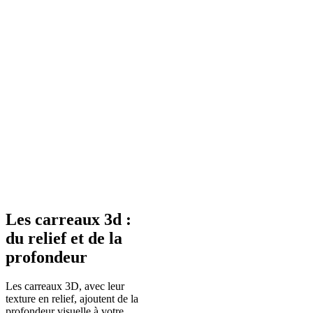
Les carreaux 3d :
du relief et de la
profondeur
Les carreaux 3D, avec leur
texture en relief, ajoutent de la
profondeur visuelle à votre