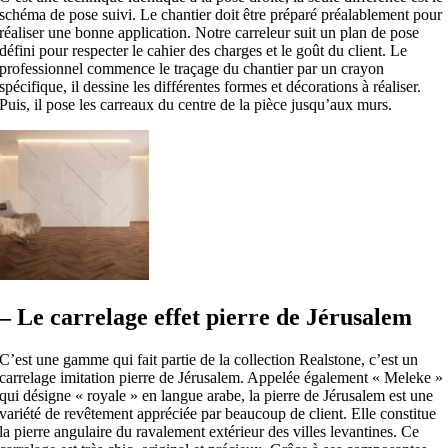
schéma de pose suivi. Le chantier doit être préparé préalablement pour
réaliser une bonne application. Notre carreleur suit un plan de pose
défini pour respecter le cahier des charges et le goût du client. Le
professionnel commence le traçage du chantier par un crayon
spécifique, il dessine les différentes formes et décorations à réaliser.
Puis, il pose les carreaux du centre de la pièce jusqu’aux murs.
– Le carrelage effet pierre de Jérusalem
C’est une gamme qui fait partie de la collection Realstone, c’est un
carrelage imitation pierre de Jérusalem. Appelée également « Meleke »
qui désigne « royale » en langue arabe, la pierre de Jérusalem est une
variété de revêtement appréciée par beaucoup de client. Elle constitue
la pierre angulaire du ravalement extérieur des villes levantines. Ce