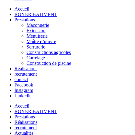
Accueil
ROYER BATIMENT
Prestations
Maçonnerie
Extension
Menuiserie
Maître d’œuvre
Serrurerie
Constructions agricoles
Carrelage
Construction de piscine
Réalisations
recrutement
contact
Facebook
Instagram
Linkedin
Accueil
ROYER BATIMENT
Prestations
Réalisations
recrutement
Actualités