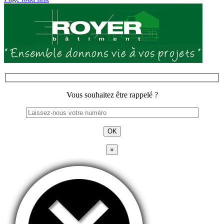
Vous souhaitez être rappelé ?
×