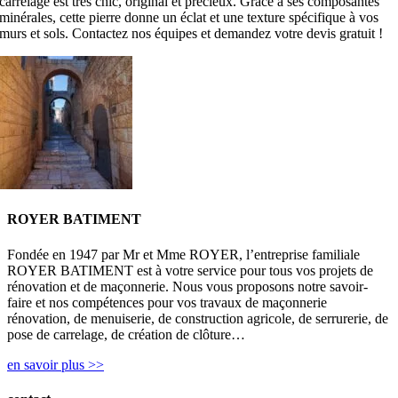
carrelage est très chic, original et précieux. Grâce à ses composantes
minérales, cette pierre donne un éclat et une texture spécifique à vos
murs et sols. Contactez nos équipes et demandez votre devis gratuit !
ROYER BATIMENT
Fondée en 1947 par Mr et Mme ROYER, l’entreprise familiale
ROYER BATIMENT est à votre service pour tous vos projets de
rénovation et de maçonnerie. Nous vous proposons notre savoir-
faire et nos compétences pour vos travaux de maçonnerie
rénovation, de menuiserie, de construction agricole, de serrurerie, de
pose de carrelage, de création de clôture…
en savoir plus >>