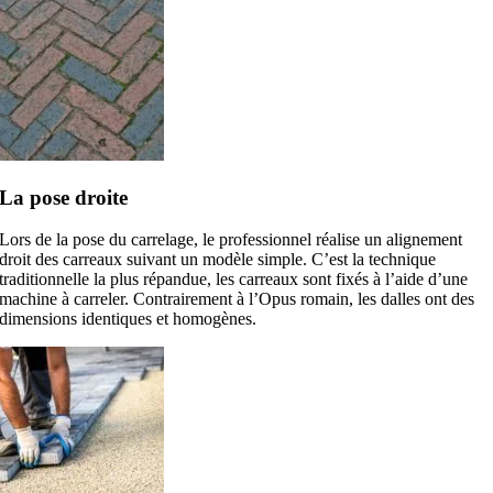
La pose droite
Lors de la pose du carrelage, le professionnel réalise un alignement
droit des carreaux suivant un modèle simple. C’est la technique
traditionnelle la plus répandue, les carreaux sont fixés à l’aide d’une
machine à carreler. Contrairement à l’Opus romain, les dalles ont des
dimensions identiques et homogènes.