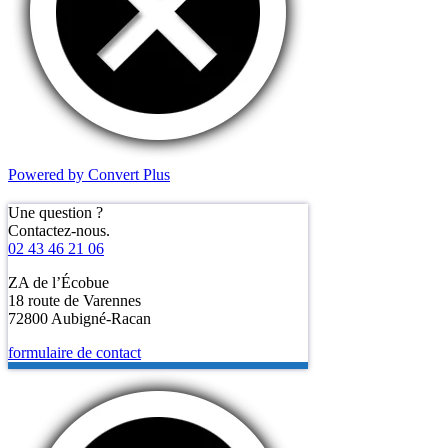
Powered by Convert Plus
Une question ?
Contactez-nous.
02 43 46 21 06
ZA de l’Écobue
18 route de Varennes
72800 Aubigné-Racan
formulaire de contact