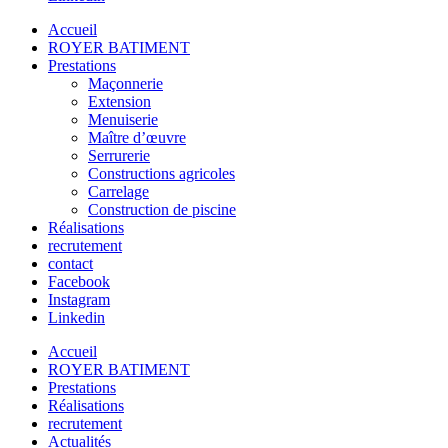
Accueil
ROYER BATIMENT
Prestations
Maçonnerie
Extension
Menuiserie
Maître d’œuvre
Serrurerie
Constructions agricoles
Carrelage
Construction de piscine
Réalisations
recrutement
contact
Facebook
Instagram
Linkedin
Accueil
ROYER BATIMENT
Prestations
Réalisations
recrutement
Actualités