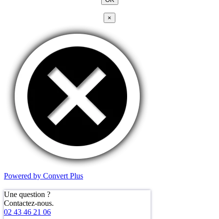
×
Powered by Convert Plus
Une question ?
Contactez-nous.
02 43 46 21 06