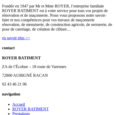
Fondée en 1947 par Mr et Mme ROYER, l’entreprise familiale
ROYER BATIMENT est à votre service pour tous vos projets de
rénovation et de maçonnerie. Nous vous proposons notre savoir-
faire et nos compétences pour vos travaux de maçonnerie
rénovation, de menuiserie, de construction agricole, de serrurerie, de
pose de carrelage, de création de clôture…
en savoir plus >>
contact
ROYER BATIMENT
ZA de l’Écobue – 18 route de Varennes
72800 AUBIGNÉ RACAN
02 43 46 21 06
navigation
Accueil
ROYER BATIMENT
Prestations