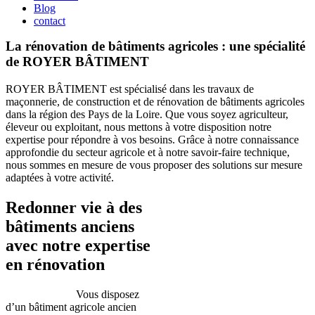
Blog
contact
La rénovation de bâtiments agricoles : une spécialité
de ROYER BÂTIMENT
ROYER BÂTIMENT est spécialisé dans les travaux de
maçonnerie, de construction et de rénovation de bâtiments agricoles
dans la région des Pays de la Loire. Que vous soyez agriculteur,
éleveur ou exploitant, nous mettons à votre disposition notre
expertise pour répondre à vos besoins. Grâce à notre connaissance
approfondie du secteur agricole et à notre savoir-faire technique,
nous sommes en mesure de vous proposer des solutions sur mesure
adaptées à votre activité.
Redonner vie à des
bâtiments anciens
avec notre expertise
en rénovation
Vous disposez
d’un bâtiment agricole ancien