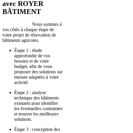
avec ROYER
BÂTIMENT
Nous sommes à
vos côtés à chaque étape de
votre projet de rénovation de
bâtiments agricoles.
Étape 1 : étude
approfondie de vos
besoins et de votre
budget, afin de vous
proposer des solutions sur
mesure adaptées à votre
activité.
Étape 2 : analyse
technique des bâtiments
existants pour identifier
les éventuelles contraintes
et trouver les meilleures
solutions.
Étape 3 : conception des