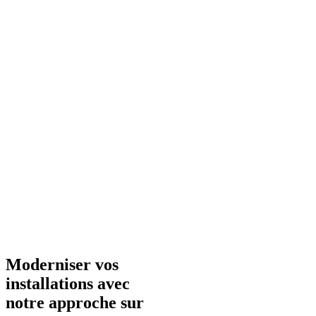
Moderniser vos
installations avec
notre approche sur