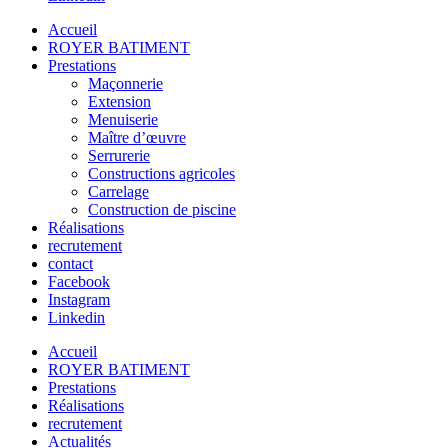
Accueil
ROYER BATIMENT
Prestations
Maçonnerie
Extension
Menuiserie
Maître d’œuvre
Serrurerie
Constructions agricoles
Carrelage
Construction de piscine
Réalisations
recrutement
contact
Facebook
Instagram
Linkedin
Accueil
ROYER BATIMENT
Prestations
Réalisations
recrutement
Actualités