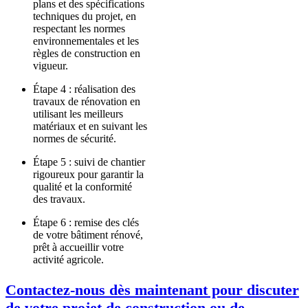
plans et des spécifications
techniques du projet, en
respectant les normes
environnementales et les
règles de construction en
vigueur.
Étape 4 : réalisation des
travaux de rénovation en
utilisant les meilleurs
matériaux et en suivant les
normes de sécurité.
Étape 5 : suivi de chantier
rigoureux pour garantir la
qualité et la conformité
des travaux.
Étape 6 : remise des clés
de votre bâtiment rénové,
prêt à accueillir votre
activité agricole.
Contactez-nous dès maintenant pour discuter
de votre projet de construction ou de