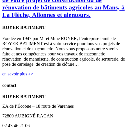
rénovation de bâtiments agricoles au Mans, à
La Flèche, Allonnes et alentours.
ROYER BATIMENT
Fondée en 1947 par Mr et Mme ROYER, l’entreprise familiale
ROYER BATIMENT est à votre service pour tous vos projets de
rénovation et de maçonnerie. Nous vous proposons notre savoir-
faire et nos compétences pour vos travaux de maçonnerie
rénovation, de menuiserie, de construction agricole, de serrurerie, de
pose de carrelage, de création de clôture…
en savoir plus >>
contact
ROYER BATIMENT
ZA de l’Écobue – 18 route de Varennes
72800 AUBIGNÉ RACAN
02 43 46 21 06