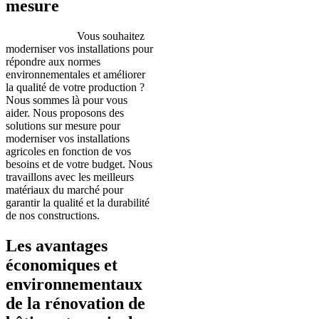
mesure
Vous souhaitez
moderniser vos installations pour
répondre aux normes
environnementales et améliorer
la qualité de votre production ?
Nous sommes là pour vous
aider. Nous proposons des
solutions sur mesure pour
moderniser vos installations
agricoles en fonction de vos
besoins et de votre budget. Nous
travaillons avec les meilleurs
matériaux du marché pour
garantir la qualité et la durabilité
de nos constructions.
Les avantages
économiques et
environnementaux
de la rénovation de