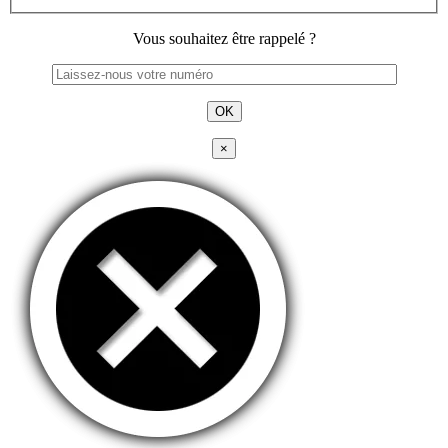
Vous souhaitez être rappelé ?
×