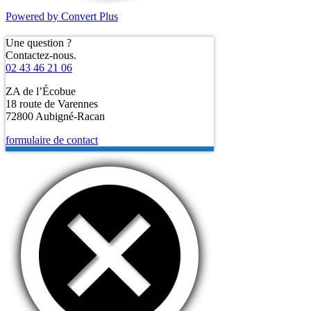
Powered by Convert Plus
Une question ?
Contactez-nous.
02 43 46 21 06
ZA de l’Écobue
18 route de Varennes
72800 Aubigné-Racan
formulaire de contact