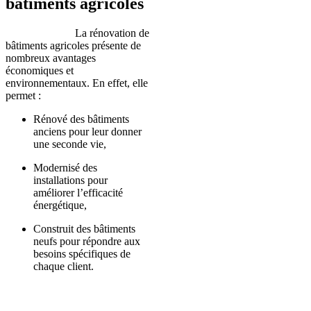
bâtiments agricoles
La rénovation de
bâtiments agricoles présente de
nombreux avantages
économiques et
environnementaux. En effet, elle
permet :
Rénové des bâtiments
anciens pour leur donner
une seconde vie,
Modernisé des
installations pour
améliorer l’efficacité
énergétique,
Construit des bâtiments
neufs pour répondre aux
besoins spécifiques de
chaque client.