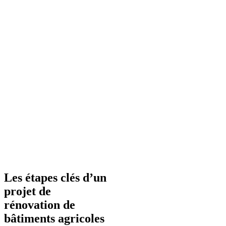
Les étapes clés d’un
projet de
rénovation de
bâtiments agricoles