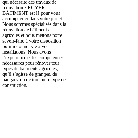
qui nécessite des travaux de
rénovation ? ROYER
BÂTIMENT est là pour vous
accompagner dans votre projet.
Nous sommes spécialisés dans la
rénovation de bâtiments
agricoles et nous mettons notre
savoir-faire à votre disposition
pour redonner vie à vos
installations. Nous avons
l’expérience et les compétences
nécessaires pour rénover tous
types de bâtiments agricoles,
qu’il s’agisse de granges, de
hangars, ou de tout autre type de
construction.