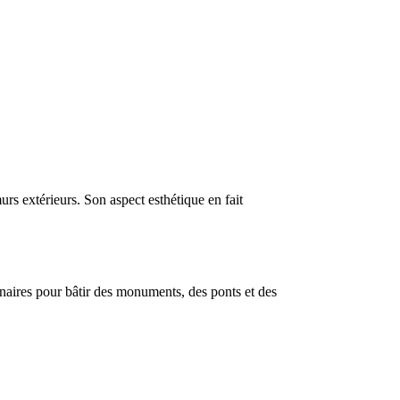
urs extérieurs. Son aspect esthétique en fait
lénaires pour bâtir des monuments, des ponts et des