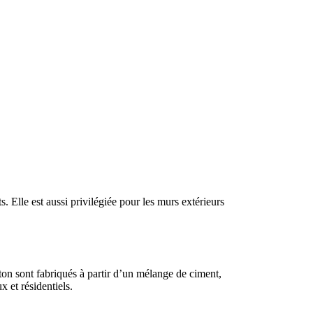
. Elle est aussi privilégiée pour les murs extérieurs
éton sont fabriqués à partir d’un mélange de ciment,
x et résidentiels.