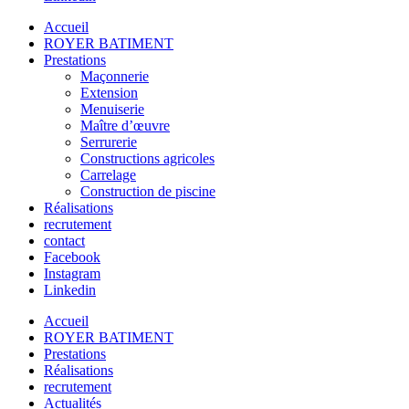
Accueil
ROYER BATIMENT
Prestations
Maçonnerie
Extension
Menuiserie
Maître d’œuvre
Serrurerie
Constructions agricoles
Carrelage
Construction de piscine
Réalisations
recrutement
contact
Facebook
Instagram
Linkedin
Accueil
ROYER BATIMENT
Prestations
Réalisations
recrutement
Actualités