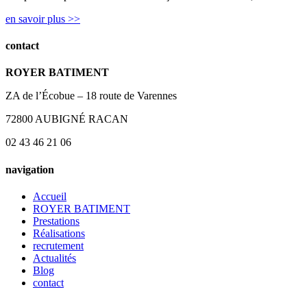
en savoir plus >>
contact
ROYER BATIMENT
ZA de l’Écobue – 18 route de Varennes
72800 AUBIGNÉ RACAN
02 43 46 21 06
navigation
Accueil
ROYER BATIMENT
Prestations
Réalisations
recrutement
Actualités
Blog
contact