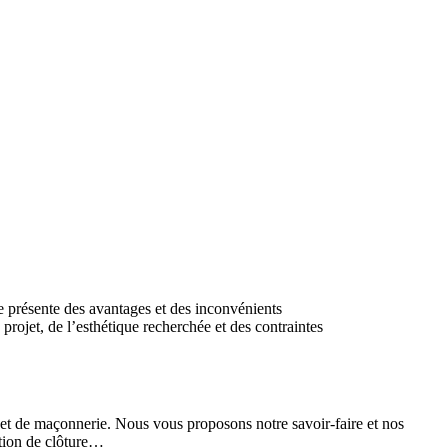
e présente des avantages et des inconvénients
projet, de l’esthétique recherchée et des contraintes
 de maçonnerie. Nous vous proposons notre savoir-faire et nos
ation de clôture…