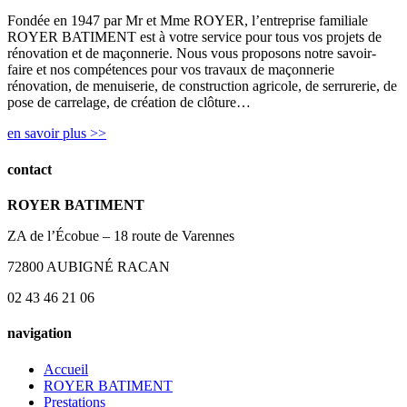
Fondée en 1947 par Mr et Mme ROYER, l’entreprise familiale
ROYER BATIMENT est à votre service pour tous vos projets de
rénovation et de maçonnerie. Nous vous proposons notre savoir-
faire et nos compétences pour vos travaux de maçonnerie
rénovation, de menuiserie, de construction agricole, de serrurerie, de
pose de carrelage, de création de clôture…
en savoir plus >>
contact
ROYER BATIMENT
ZA de l’Écobue – 18 route de Varennes
72800 AUBIGNÉ RACAN
02 43 46 21 06
navigation
Accueil
ROYER BATIMENT
Prestations