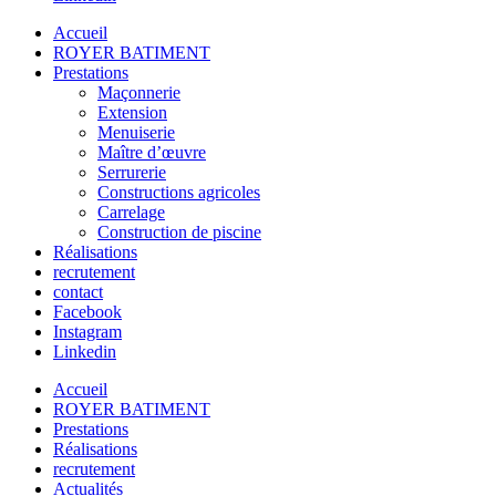
Accueil
ROYER BATIMENT
Prestations
Maçonnerie
Extension
Menuiserie
Maître d’œuvre
Serrurerie
Constructions agricoles
Carrelage
Construction de piscine
Réalisations
recrutement
contact
Facebook
Instagram
Linkedin
Accueil
ROYER BATIMENT
Prestations
Réalisations
recrutement
Actualités