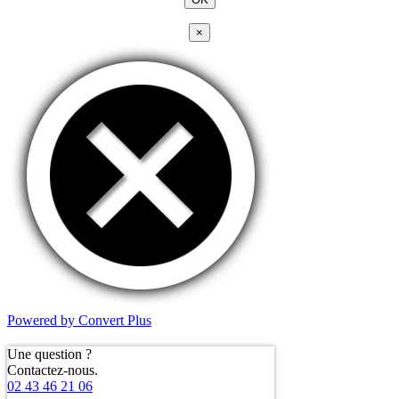
×
Powered by Convert Plus
Une question ?
Contactez-nous.
02 43 46 21 06