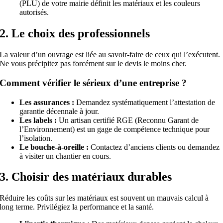
(PLU) de votre mairie définit les matériaux et les couleurs
autorisés.
2. Le choix des professionnels
La valeur d’un ouvrage est liée au savoir-faire de ceux qui l’exécutent.
Ne vous précipitez pas forcément sur le devis le moins cher.
Comment vérifier le sérieux d’une entreprise ?
Les assurances :
Demandez systématiquement l’attestation de
garantie décennale à jour.
Les labels :
Un artisan certifié RGE (Reconnu Garant de
l’Environnement) est un gage de compétence technique pour
l’isolation.
Le bouche-à-oreille :
Contactez d’anciens clients ou demandez
à visiter un chantier en cours.
3. Choisir des matériaux durables
Réduire les coûts sur les matériaux est souvent un mauvais calcul à
long terme. Privilégiez la performance et la santé.