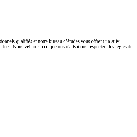
onnels qualifiés et notre bureau d’études vous offrent un suivi
tables. Nous veillons à ce que nos réalisations respectent les règles de