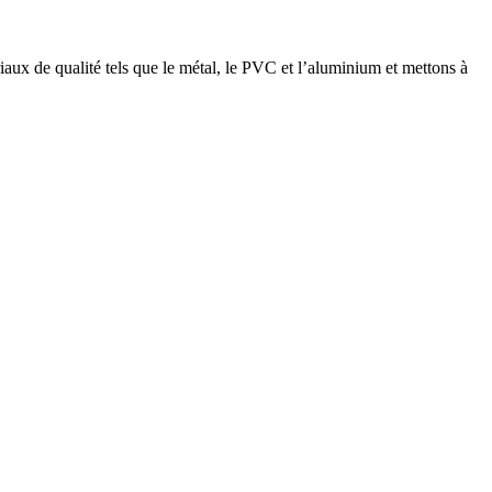
ux de qualité tels que le métal, le PVC et l’aluminium et mettons à