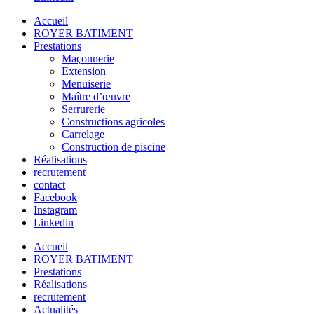
Accueil
ROYER BATIMENT
Prestations
Maçonnerie
Extension
Menuiserie
Maître d’œuvre
Serrurerie
Constructions agricoles
Carrelage
Construction de piscine
Réalisations
recrutement
contact
Facebook
Instagram
Linkedin
Accueil
ROYER BATIMENT
Prestations
Réalisations
recrutement
Actualités