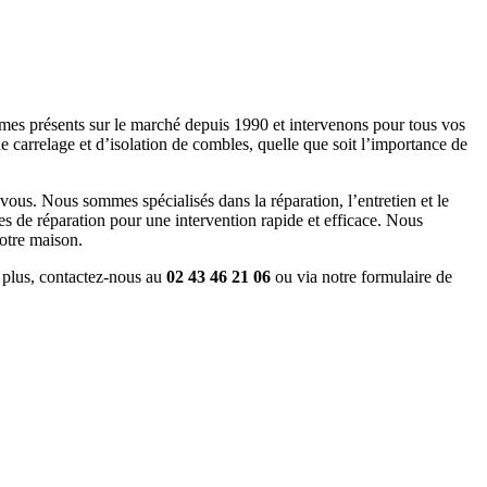
es présents sur le marché depuis 1990 et intervenons pour tous vos
e carrelage et d’isolation de combles, quelle que soit l’importance de
r vous. Nous sommes spécialisés dans la réparation, l’entretien et le
es de réparation pour une intervention rapide et efficace. Nous
votre maison.
 plus, contactez-nous au
02 43 46 21 06
ou via notre formulaire de