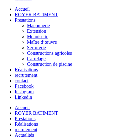
Accueil
ROYER BATIMENT
Prestations
Maçonnerie
Extension
Menuiserie
Maître d’œuvre
Serrurerie
Constructions agricoles
Carrelage
Construction de piscine
Réalisations
recrutement
contact
Facebook
Instagram
Linkedin
Accueil
ROYER BATIMENT
Prestations
Réalisations
recrutement
Actualités