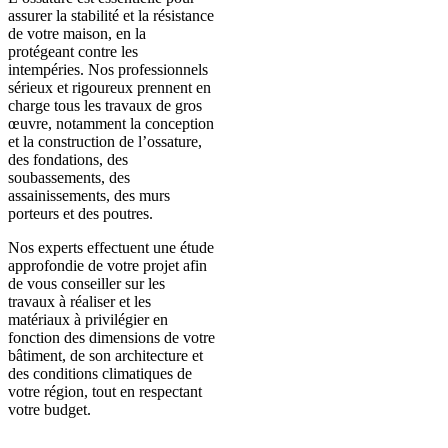
assurer la stabilité et la résistance
de votre maison, en la
protégeant contre les
intempéries. Nos professionnels
sérieux et rigoureux prennent en
charge tous les travaux de gros
œuvre, notamment la conception
et la construction de l’ossature,
des fondations, des
soubassements, des
assainissements, des murs
porteurs et des poutres.
Nos experts effectuent une étude
approfondie de votre projet afin
de vous conseiller sur les
travaux à réaliser et les
matériaux à privilégier en
fonction des dimensions de votre
bâtiment, de son architecture et
des conditions climatiques de
votre région, tout en respectant
votre budget.