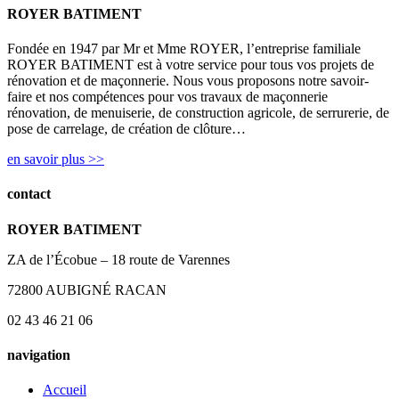
ROYER BATIMENT
Fondée en 1947 par Mr et Mme ROYER, l’entreprise familiale
ROYER BATIMENT est à votre service pour tous vos projets de
rénovation et de maçonnerie. Nous vous proposons notre savoir-
faire et nos compétences pour vos travaux de maçonnerie
rénovation, de menuiserie, de construction agricole, de serrurerie, de
pose de carrelage, de création de clôture…
en savoir plus >>
contact
ROYER BATIMENT
ZA de l’Écobue – 18 route de Varennes
72800 AUBIGNÉ RACAN
02 43 46 21 06
navigation
Accueil