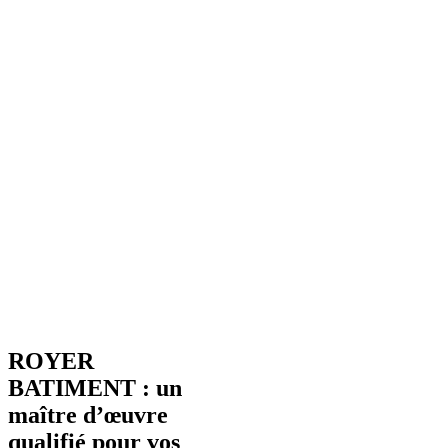
ROYER
BATIMENT : un
maître d’œuvre
qualifié pour vos