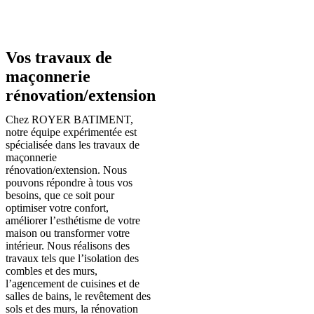
Vos travaux de
maçonnerie
rénovation/extension
Chez ROYER BATIMENT,
notre équipe expérimentée est
spécialisée dans les travaux de
maçonnerie
rénovation/extension. Nous
pouvons répondre à tous vos
besoins, que ce soit pour
optimiser votre confort,
améliorer l’esthétisme de votre
maison ou transformer votre
intérieur. Nous réalisons des
travaux tels que l’isolation des
combles et des murs,
l’agencement de cuisines et de
salles de bains, le revêtement des
sols et des murs, la rénovation