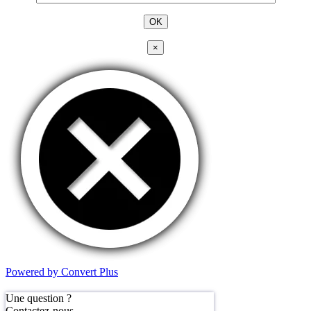
×
Powered by Convert Plus
Une question ?
Contactez-nous.