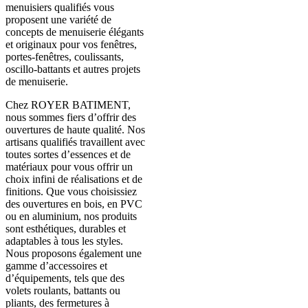
menuisiers qualifiés vous
proposent une variété de
concepts de menuiserie élégants
et originaux pour vos fenêtres,
portes-fenêtres, coulissants,
oscillo-battants et autres projets
de menuiserie.
Chez ROYER BATIMENT,
nous sommes fiers d’offrir des
ouvertures de haute qualité. Nos
artisans qualifiés travaillent avec
toutes sortes d’essences et de
matériaux pour vous offrir un
choix infini de réalisations et de
finitions. Que vous choisissiez
des ouvertures en bois, en PVC
ou en aluminium, nos produits
sont esthétiques, durables et
adaptables à tous les styles.
Nous proposons également une
gamme d’accessoires et
d’équipements, tels que des
volets roulants, battants ou
pliants, des fermetures à