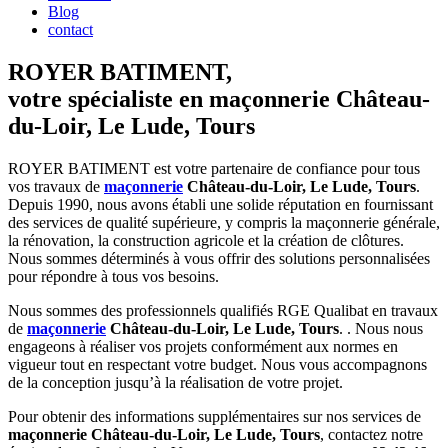
Blog
contact
ROYER BATIMENT,
votre spécialiste en maçonnerie Château-
du-Loir, Le Lude, Tours
ROYER BATIMENT est votre partenaire de confiance pour tous
vos travaux de
maçonnerie
Château-du-Loir, Le Lude, Tours
.
Depuis 1990, nous avons établi une solide réputation en fournissant
des services de qualité supérieure, y compris la maçonnerie générale,
la rénovation, la construction agricole et la création de clôtures.
Nous sommes déterminés à vous offrir des solutions personnalisées
pour répondre à tous vos besoins.
Nous sommes des professionnels qualifiés RGE Qualibat en travaux
de
maçonnerie
Château-du-Loir, Le Lude, Tours
. . Nous nous
engageons à réaliser vos projets conformément aux normes en
vigueur tout en respectant votre budget. Nous vous accompagnons
de la conception jusqu’à la réalisation de votre projet.
Pour obtenir des informations supplémentaires sur nos services de
maçonnerie Château-du-Loir, Le Lude, Tours
, contactez notre