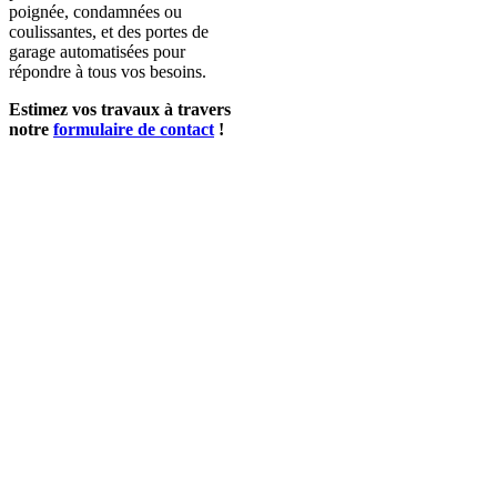
poignée, condamnées ou
coulissantes, et des portes de
garage automatisées pour
répondre à tous vos besoins.
Estimez vos travaux à travers
notre
formulaire de contact
!