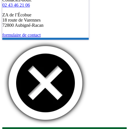
02 43 46 21 06
ZA de l’Écobue
18 route de Varennes
72800 Aubigné-Racan
formulaire de contact