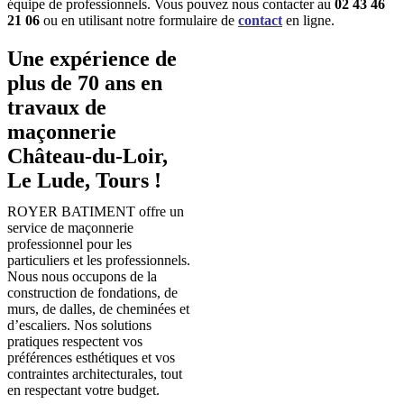
équipe de professionnels. Vous pouvez nous contacter au
02 43 46
21 06
ou en utilisant notre formulaire
de
contact
en ligne.
Une expérience de
plus de 70 ans en
travaux de
maçonnerie
Château-du-Loir,
Le Lude, Tours !
ROYER BATIMENT offre un
service de maçonnerie
professionnel pour les
particuliers et les professionnels.
Nous nous occupons de la
construction de fondations, de
murs, de dalles, de cheminées et
d’escaliers. Nos solutions
pratiques respectent vos
préférences esthétiques et vos
contraintes architecturales, tout
en respectant votre budget.