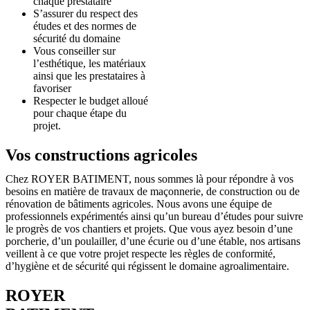
chaque prestataire
S’assurer du respect des
études et des normes de
sécurité du domaine
Vous conseiller sur
l’esthétique, les matériaux
ainsi que les prestataires à
favoriser
Respecter le budget alloué
pour chaque étape du
projet.
Vos constructions agricoles
Chez ROYER BATIMENT, nous sommes là pour répondre à vos
besoins en matière de travaux de maçonnerie, de construction ou de
rénovation de bâtiments agricoles. Nous avons une équipe de
professionnels expérimentés ainsi qu’un bureau d’études pour suivre
le progrès de vos chantiers et projets. Que vous ayez besoin d’une
porcherie, d’un poulailler, d’une écurie ou d’une étable, nos artisans
veillent à ce que votre projet respecte les règles de conformité,
d’hygiène et de sécurité qui régissent le domaine agroalimentaire.
ROYER