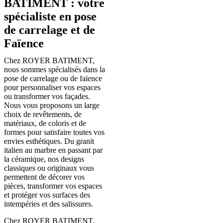
BATIMENT : votre
spécialiste en pose
de carrelage et de
Faïence
Chez ROYER BATIMENT,
nous sommes spécialisés dans la
pose de carrelage ou de faïence
pour personnaliser vos espaces
ou transformer vos façades.
Nous vous proposons un large
choix de revêtements, de
matériaux, de coloris et de
formes pour satisfaire toutes vos
envies esthétiques. Du granit
italien au marbre en passant par
la céramique, nos designs
classiques ou originaux vous
permettent de décorer vos
pièces, transformer vos espaces
et protéger vos surfaces des
intempéries et des salissures.
Chez ROYER BATIMENT,