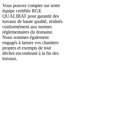
Vous pouvez compter sur notre
équipe certifiée RGE
QUALIBAT pour garantir des
travaux de haute qualité, réalisés
conformément aux normes
réglementaires du domaine.
Nous sommes également
engagés à laisser vos chantiers
propres et exempts de tout
déchet encombrant à la fin des
travaux.