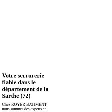
Votre serrurerie
fiable dans le
département de la
Sarthe (72)
Chez ROYER BATIMENT,
nous sommes des experts en