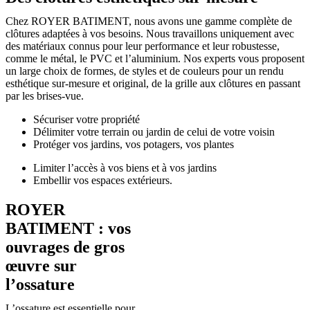
Chez ROYER BATIMENT, nous avons une gamme complète de
clôtures adaptées à vos besoins. Nous travaillons uniquement avec
des matériaux connus pour leur performance et leur robustesse,
comme le métal, le PVC et l’aluminium. Nos experts vous proposent
un large choix de formes, de styles et de couleurs pour un rendu
esthétique sur-mesure et original, de la grille aux clôtures en passant
par les brises-vue.
Sécuriser votre propriété
Délimiter votre terrain ou jardin de celui de votre voisin
Protéger vos jardins, vos potagers, vos plantes
Limiter l’accès à vos biens et à vos jardins
Embellir vos espaces extérieurs.
ROYER
BATIMENT : vos
ouvrages de gros
œuvre sur
l’ossature
L’ossature est essentielle pour