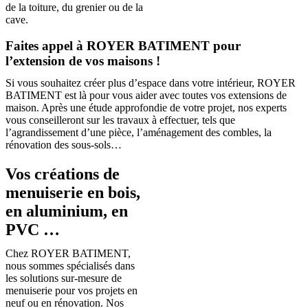
de la toiture, du grenier ou de la
cave.
Faites appel à ROYER BATIMENT pour
l’extension de vos maisons !
Si vous souhaitez créer plus d’espace dans votre intérieur, ROYER
BATIMENT est là pour vous aider avec toutes vos extensions de
maison. Après une étude approfondie de votre projet, nos experts
vous conseilleront sur les travaux à effectuer, tels que
l’agrandissement d’une pièce, l’aménagement des combles, la
rénovation des sous-sols…
Vos créations de
menuiserie en bois,
en aluminium, en
PVC …
Chez ROYER BATIMENT,
nous sommes spécialisés dans
les solutions sur-mesure de
menuiserie pour vos projets en
neuf ou en rénovation. Nos