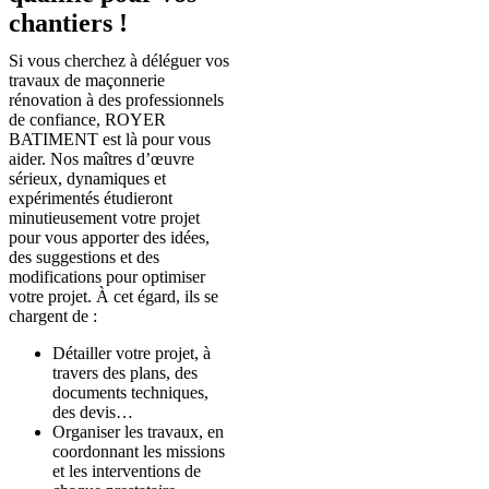
chantiers !
Si vous cherchez à déléguer vos
travaux de maçonnerie
rénovation à des professionnels
de confiance, ROYER
BATIMENT est là pour vous
aider. Nos maîtres d’œuvre
sérieux, dynamiques et
expérimentés étudieront
minutieusement votre projet
pour vous apporter des idées,
des suggestions et des
modifications pour optimiser
votre projet. À cet égard, ils se
chargent de :
Détailler votre projet, à
travers des plans, des
documents techniques,
des devis…
Organiser les travaux, en
coordonnant les missions
et les interventions de