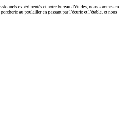
fessionnels expérimentés et notre bureau d’études, nous sommes en
cherie au poulailler en passant par l’écurie et l’étable, et nous