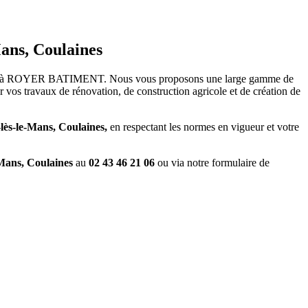
Mans
, Coulaines
pel à ROYER BATIMENT. Nous vous proposons une large gamme de
vos travaux de rénovation, de construction agricole et de création de
lès-le-Mans
, Coulaines,
en respectant les normes en vigueur et votre
-Mans, Coulaines
au
02 43 46 21 06
ou via notre formulaire de