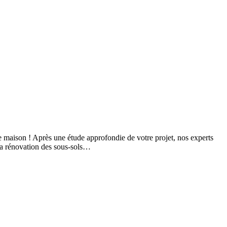
maison ! Après une étude approfondie de votre projet, nos experts
 la rénovation des sous-sols…