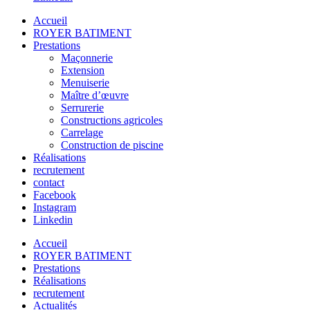
Accueil
ROYER BATIMENT
Prestations
Maçonnerie
Extension
Menuiserie
Maître d’œuvre
Serrurerie
Constructions agricoles
Carrelage
Construction de piscine
Réalisations
recrutement
contact
Facebook
Instagram
Linkedin
Accueil
ROYER BATIMENT
Prestations
Réalisations
recrutement
Actualités